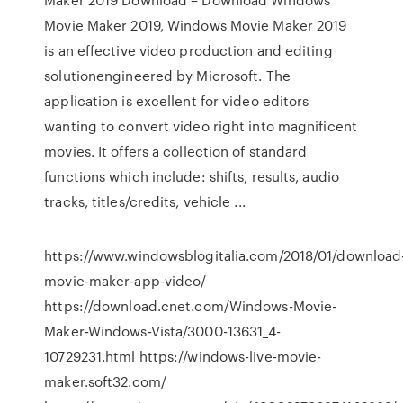
Movie Maker 2019, Windows Movie Maker 2019
is an effective video production and editing
solutionengineered by Microsoft. The
application is excellent for video editors
wanting to convert video right into magnificent
movies. It offers a collection of standard
functions which include: shifts, results, audio
tracks, titles/credits, vehicle ...
https://www.windowsblogitalia.com/2018/01/download
movie-maker-app-video/
https://download.cnet.com/Windows-Movie-
Maker-Windows-Vista/3000-13631_4-
10729231.html https://windows-live-movie-
maker.soft32.com/