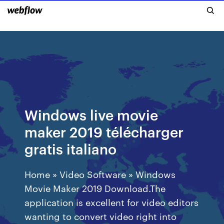
Windows live movie
maker 2019 télécharger
gratis italiano
Home » Video Software » Windows
Movie Maker 2019 Download.The
application is excellent for video editors
wanting to convert video right into