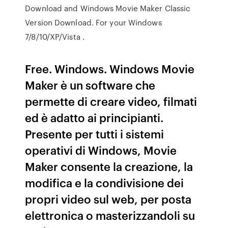
Download and Windows Movie Maker Classic
Version Download. For your Windows
7/8/10/XP/Vista .
Free. Windows. Windows Movie
Maker è un software che
permette di creare video, filmati
ed è adatto ai principianti.
Presente per tutti i sistemi
operativi di Windows, Movie
Maker consente la creazione, la
modifica e la condivisione dei
propri video sul web, per posta
elettronica o masterizzandoli su