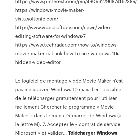
https://www.pinterest.com/pin/490962796874162389/
https://windows-movie-maker-
vista.softonic.com/
http://www.videosoftdev.com/news/video-
editing-software-for-windows-7
https://www.techradar.com/how-to/windows-
movie-maker-is-back-how-to-use-windows-10s-
hidden-video-editor
Le logiciel de montage vidéo Movie Maker n'est
pas inclus avec Windows 10 mais il est possible
de le télécharger gratuitement pour l'utiliser
facilement.Chercher le programme « Movie
Maker » dans le menu Démarrer de Windows (à
la lettre M). 7. Accepter le « contrat de service
Microsoft » et valider...
Télécharger
Windows