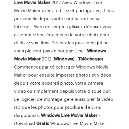
Live
Movie
Maker
2012 Avec Windows Live
Movie Maker créez, éditez et partagez vos films
personnels depuis votre ordinateur ou sur
Internet. Avec de simples glisser-déposer vous
assemblez les séquences de votre choix pour
réalisez vos films. Effacez les passages qui ne
vous plaisent pas en coupant les...
Windows
Movie
Maker
2012 (
Windows
) -
Télécharger
Commencez par télécharger Windows Movie
Maker pour ensuite importer photos et vidéos
depuis votre appareil photo, votre caméra
vidéo ou simplement depuis votre disque dur.
Le logiciel de montage gère aussi bien la vidéo
HD que les photos pour produire de vrais
diaporamas.
Windows
Live
Movie
Maker
-
Download
Gratis
Windows Live Movie Maker