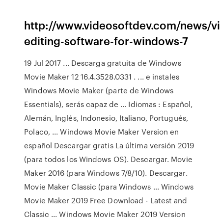
http://www.videosoftdev.com/news/v
editing-software-for-windows-7
19 Jul 2017 ... Descarga gratuita de Windows
Movie Maker 12 16.4.3528.0331 . ... e instales
Windows Movie Maker (parte de Windows
Essentials), serás capaz de ... Idiomas : Español,
Alemán, Inglés, Indonesio, Italiano, Portugués,
Polaco, ... Windows Movie Maker Version en
español Descargar gratis La última versión 2019
(para todos los Windows OS). Descargar. Movie
Maker 2016 (para Windows 7/8/10). Descargar.
Movie Maker Classic (para Windows ... Windows
Movie Maker 2019 Free Download - Latest and
Classic ... Windows Movie Maker 2019 Version