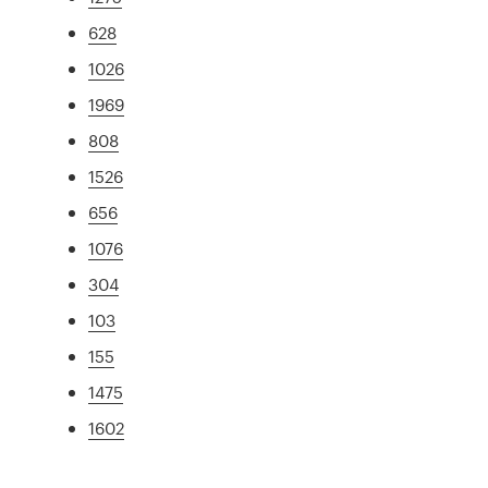
628
1026
1969
808
1526
656
1076
304
103
155
1475
1602