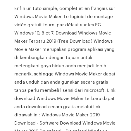
Enfin un tuto simple, complet et en français sur
Windows Movie Maker. Le logiciel de montage
vidéo gratuit fourni par défaut sur les PC
Windows 10, 8 et 7. Download Windows Movie
Maker Terbaru 2019 (Free Download) Windows
Movie Maker merupakan program aplikasi yang
di kembangkan dengan tujuan untuk
melengkapi gaya hidup anda menjadi lebih
menarik, sehingga Windows Movie Maker dapat
anda unduh dan anda gunakan secara gratis
tanpa perlu membeli lisensi dari microsoft. Link
download Windows Movie Maker terbaru dapat
anda download secara gratis melalui link
dibawah ini: Windows Movie Maker 2019
Download - Software Download Windows Movie
Maker 2019 Download – Download Windows