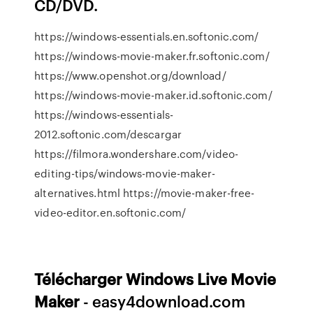
CD/DVD.
https://windows-essentials.en.softonic.com/
https://windows-movie-maker.fr.softonic.com/
https://www.openshot.org/download/
https://windows-movie-maker.id.softonic.com/
https://windows-essentials-
2012.softonic.com/descargar
https://filmora.wondershare.com/video-
editing-tips/windows-movie-maker-
alternatives.html https://movie-maker-free-
video-editor.en.softonic.com/
Télécharger
Windows
Live
Movie
Maker
- easy4download.com