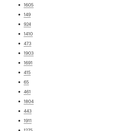
1605
149
924
1410
473
1903
1691
415
65
461
1804
443
1911
1275