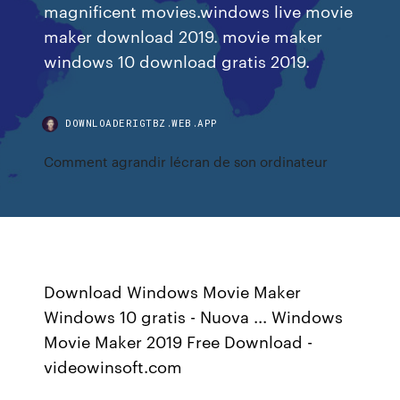
magnificent movies.windows live movie
maker download 2019. movie maker
windows 10 download gratis 2019.
DOWNLOADERIGTBZ.WEB.APP
Comment agrandir lécran de son ordinateur
Download Windows Movie Maker
Windows 10 gratis - Nuova ... Windows
Movie Maker 2019 Free Download -
videowinsoft.com