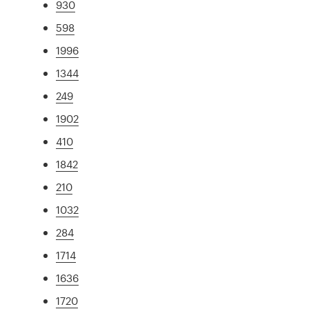
930
598
1996
1344
249
1902
410
1842
210
1032
284
1714
1636
1720