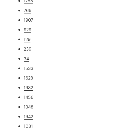
1755
766
1907
929
129
239
34
1533
1628
1932
1456
1348
1942
1031